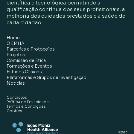
científica e tecnológica permitindo a
qualificação contínua dos seus profissionais, a
melhoria dos cuidados prestados e a saúde de
cada cidadão.
Home
O EMHA
Parcerias e Protocolos
Projetos
Comissão de Ética
Formações e Eventos
Estudos Clínicos
Plataformas e Grupos de Investigação
Notícias
Contactos
Política de Privacidade
Termos e Condições
Cookies
©
2026