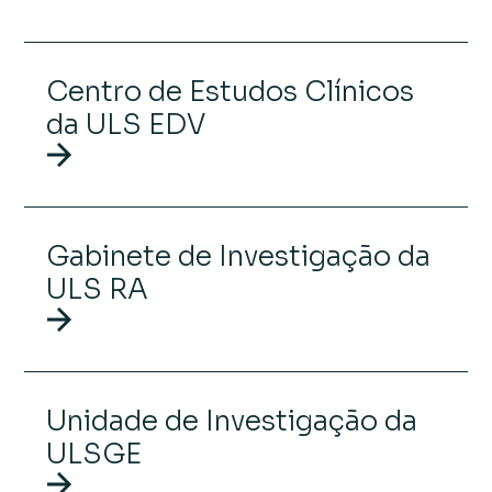
Centro de Estudos Clínicos
da ULS EDV
Gabinete de Investigação da
ULS RA
Unidade de Investigação da
ULSGE