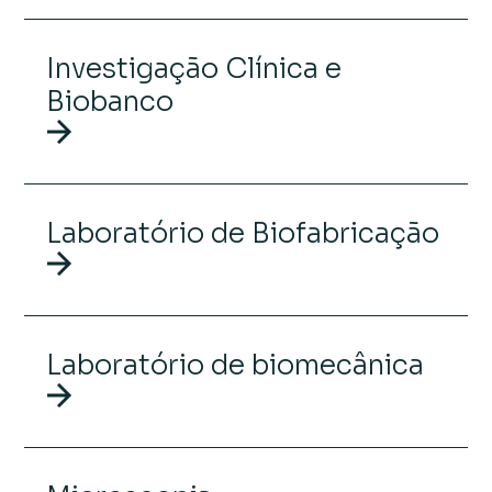
Investigação Clínica e
Biobanco
Laboratório de Biofabricação
Laboratório de biomecânica