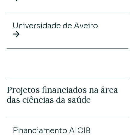
Universidade de Aveiro
Projetos financiados na área
das ciências da saúde
Financiamento AICIB