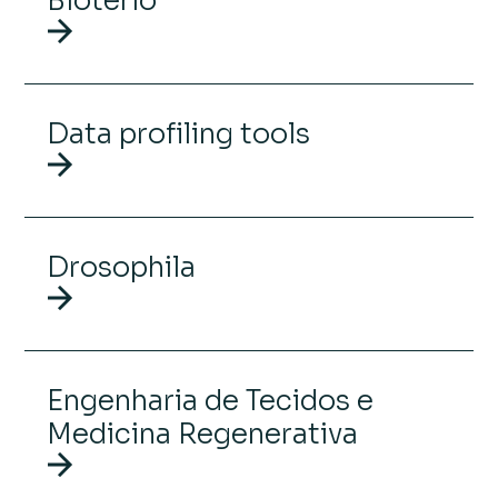
Biotério
Data profiling tools
Drosophila
Engenharia de Tecidos e
Medicina Regenerativa