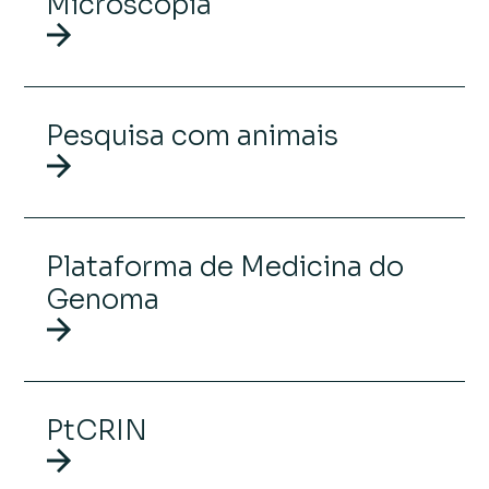
Microscopia
Pesquisa com animais
Plataforma de Medicina do
Genoma
PtCRIN