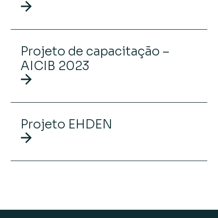
Projeto de capacitação –
AICIB 2023
Projeto EHDEN