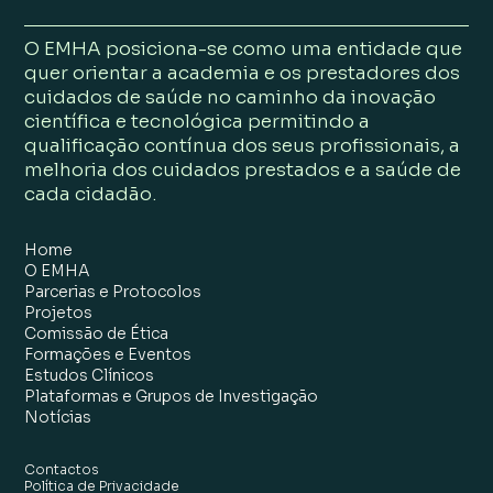
O EMHA posiciona-se como uma entidade que
quer orientar a academia e os prestadores dos
cuidados de saúde no caminho da inovação
científica e tecnológica permitindo a
qualificação contínua dos seus profissionais, a
melhoria dos cuidados prestados e a saúde de
cada cidadão.
Home
O EMHA
Parcerias e Protocolos
Projetos
Comissão de Ética
Formações e Eventos
Estudos Clínicos
Plataformas e Grupos de Investigação
Notícias
Contactos
Política de Privacidade