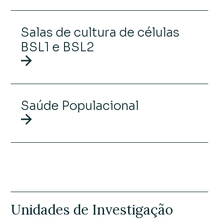
Salas de cultura de células
BSL1 e BSL2
Saúde Populacional
Unidades de Investigação