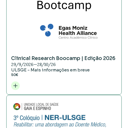
Clinical Research Boocamp | Edição 2026
29/9/2026
—
28/10/26
ULSGE - Mais informações em breve
50€