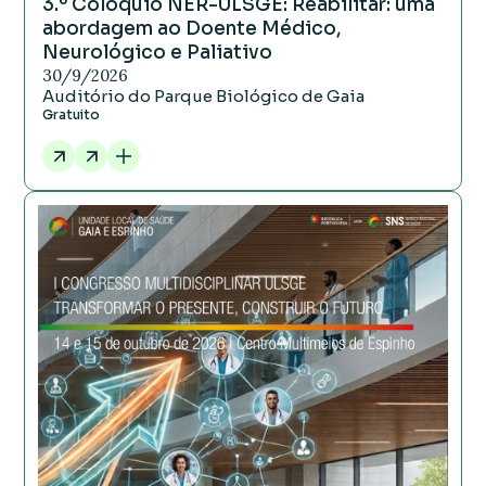
3.º Colóquio NER-ULSGE: Reabilitar: uma
abordagem ao Doente Médico,
Neurológico e Paliativo
30/9/2026
Auditório do Parque Biológico de Gaia
Gratuito