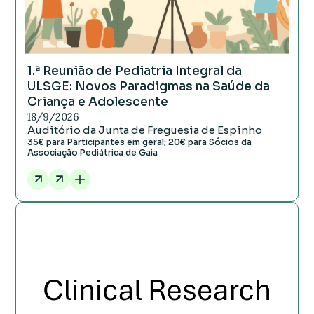
1.ª Reunião de Pediatria Integral da
ULSGE: Novos Paradigmas na Saúde da
Criança e Adolescente
18/9/2026
Auditório da Junta de Freguesia de Espinho
35€ para Participantes em geral; 20€ para Sócios da
Associação Pediátrica de Gaia