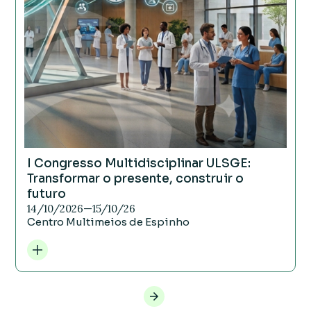
I Congresso Multidisciplinar ULSGE:
Transformar o presente, construir o
futuro
14/10/2026
—
15/10/26
Centro Multimeios de Espinho