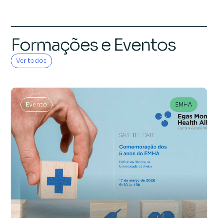
Formações e Eventos
Ver todos
Evento
EMHA