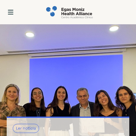
Ler notícia