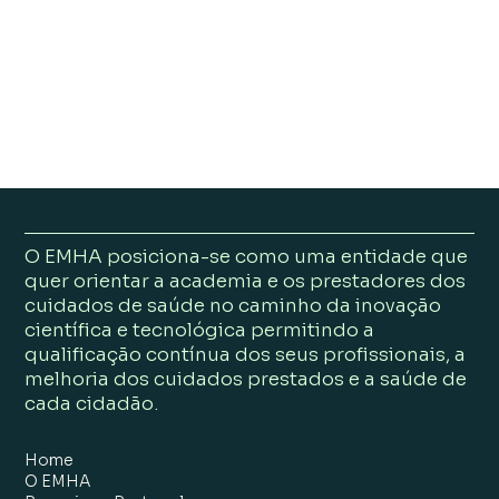
O EMHA posiciona-se como uma entidade que
quer orientar a academia e os prestadores dos
cuidados de saúde no caminho da inovação
científica e tecnológica permitindo a
qualificação contínua dos seus profissionais, a
melhoria dos cuidados prestados e a saúde de
cada cidadão.
Home
O EMHA