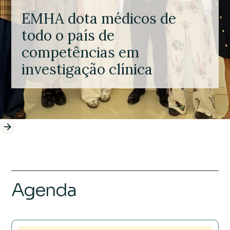
EMHA dota médicos de
todo o país de
competências em
investigação clínica
Agenda