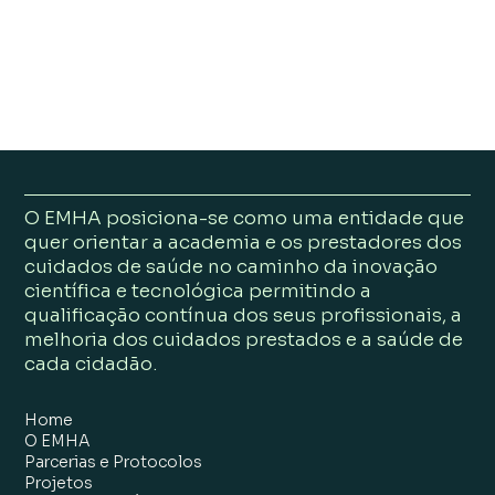
O EMHA posiciona-se como uma entidade que
quer orientar a academia e os prestadores dos
cuidados de saúde no caminho da inovação
científica e tecnológica permitindo a
qualificação contínua dos seus profissionais, a
melhoria dos cuidados prestados e a saúde de
cada cidadão.
Home
O EMHA
Parcerias e Protocolos
Projetos