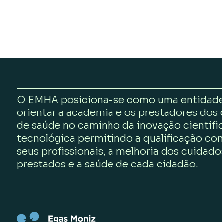
O EMHA posiciona-se como uma entidade
orientar a academia e os prestadores dos
de saúde no caminho da inovação científi
tecnológica permitindo a qualificação co
seus profissionais, a melhoria dos cuidado
prestados e a saúde de cada cidadão.