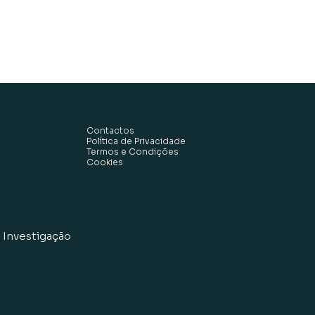
Contactos
Política de Privacidade
Termos e Condições
Cookies
 Investigação