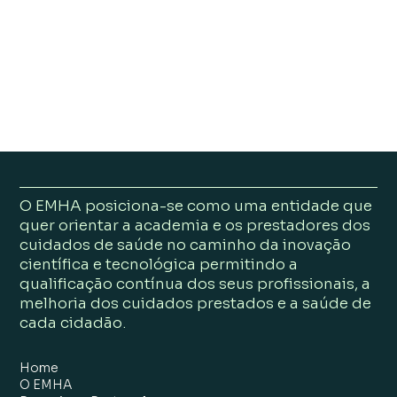
aqui
O EMHA posiciona-se como uma entidade que
quer orientar a academia e os prestadores dos
cuidados de saúde no caminho da inovação
científica e tecnológica permitindo a
qualificação contínua dos seus profissionais, a
melhoria dos cuidados prestados e a saúde de
cada cidadão.
Home
O EMHA